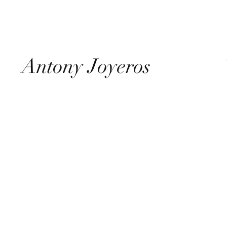
Antony Joyeros