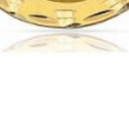
Vista rápida