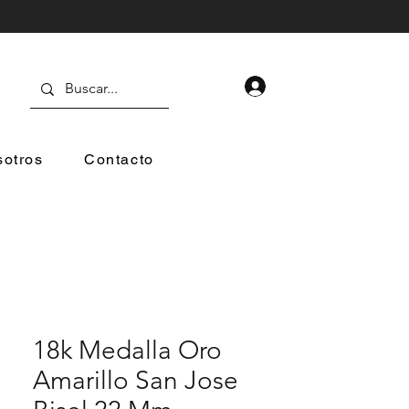
otros
Contacto
18k Medalla Oro
Amarillo San Jose