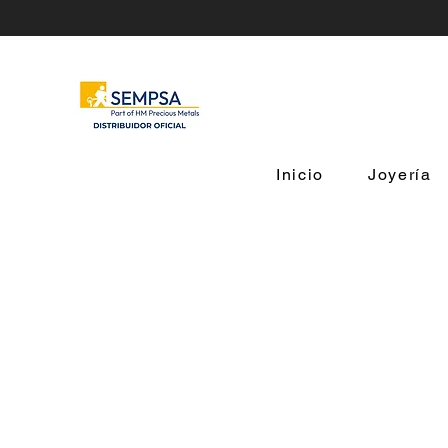
Inicio
Joyería