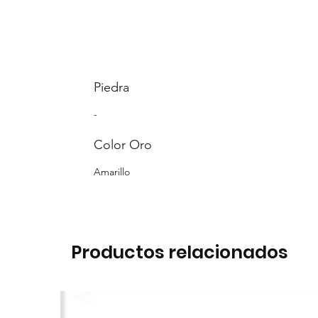
Piedra
-
Color Oro
Amarillo
Productos relacionados