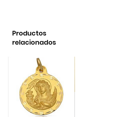
Productos
relacionados