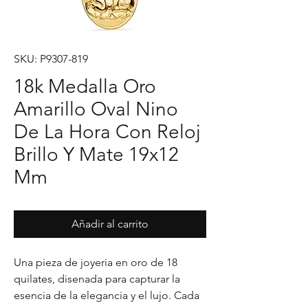
SKU: P9307-819
18k Medalla Oro
Amarillo Oval Nino
De La Hora Con Reloj
Brillo Y Mate 19x12
Mm
Añadir al carrito
Una pieza de joyeria en oro de 18 
quilates, disenada para capturar la 
esencia de la elegancia y el lujo. Cada 