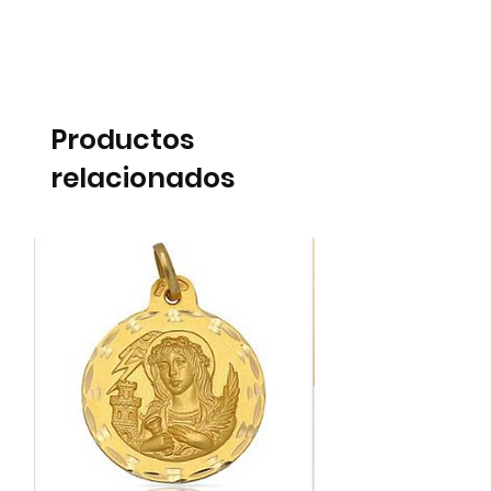
Productos
relacionados