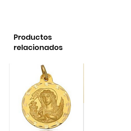
Productos
relacionados