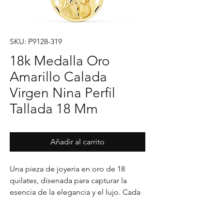
SKU: P9128-319
18k Medalla Oro
Amarillo Calada
Virgen Nina Perfil
Tallada 18 Mm
Añadir al carrito
Una pieza de joyeria en oro de 18 
quilates, disenada para capturar la 
esencia de la elegancia y el lujo. Cada 
detalle en su acabado refleja un estilo 
unico, pensado para realzar cualquier 