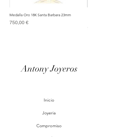
Medalla Oro 18K Santa Barbara 23mm
Nacimiento de Navidad en Cris
Metal Bañado en Oro 18k
Precio
750,00 €
Precio
95,00 €
Antony Joyeros
Inicio
Joyeria
Compromiso