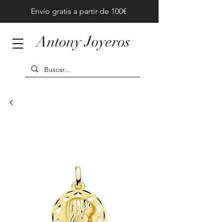
Envío gratis a partir de 100€
Antony Joyeros