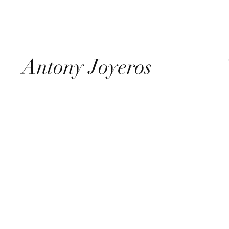
Antony Joyeros