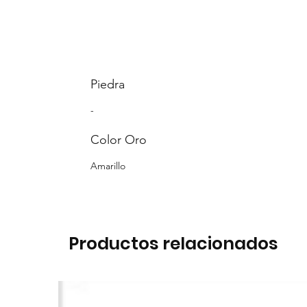
Piedra
-
Color Oro
Amarillo
Productos relacionados