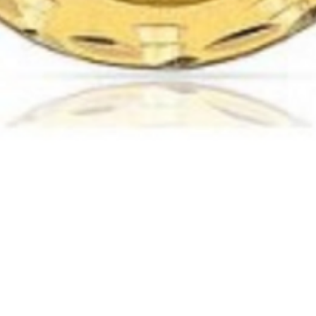
Vista rápida