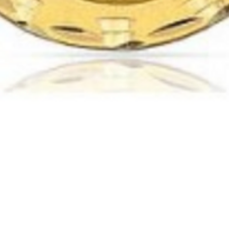
Vista rápida