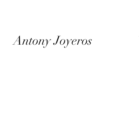
Antony Joyeros