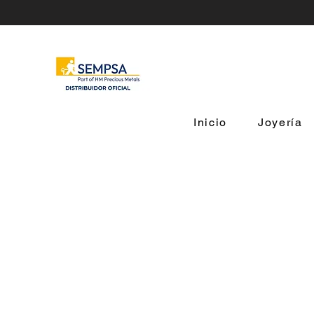
Inicio
Joyería