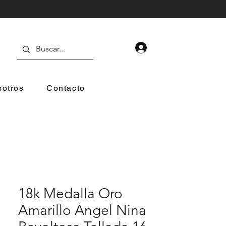
otros
Contacto
18k Medalla Oro
Amarillo Angel Nina