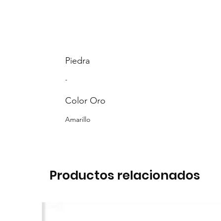
Piedra
-
Color Oro
Amarillo
Productos relacionados