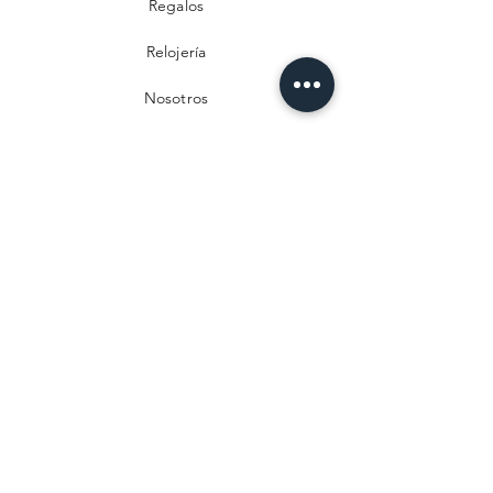
Regalos
Relojería
Nosotros
Contacto
Preguntas frecuentes
Envío y devoluciones
Política de privacidad
Métodos de pago
Aviso legal