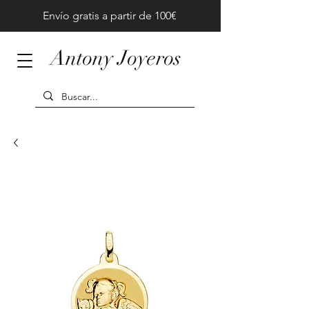
Envío gratis a partir de 100€
Antony Joyeros