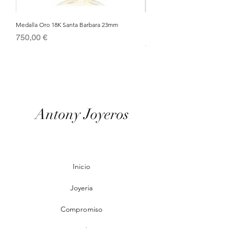
Medalla Oro 18K Santa Barbara 23mm
Nacimiento de Navidad en Cris
Metal Bañado en Oro 18k
Precio
750,00 €
Precio
95,00 €
Antony Joyeros
Inicio
Joyeria
Compromiso