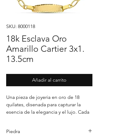
SKU: 8000118
18k Esclava Oro
Amarillo Cartier 3x1.
13.5cm
Añadir al carrito
Una pieza de joyeria en oro de 18 
quilates, disenada para capturar la 
esencia de la elegancia y el lujo. Cada 
detalle en su acabado refleja un estilo 
unico, pensado para realzar cualquier 
Piedra
ocasion con distincion.