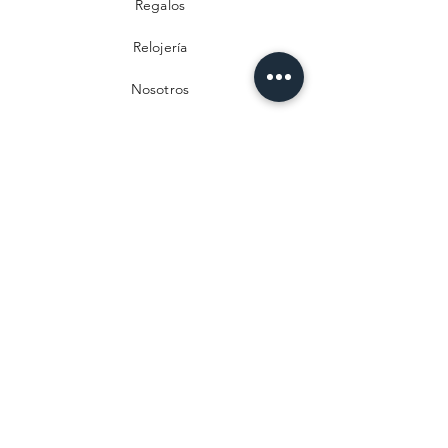
Regalos
Relojería
Nosotros
Contacto
Preguntas frecuentes
Envío y devoluciones
Política de privacidad
Métodos de pago
Aviso legal