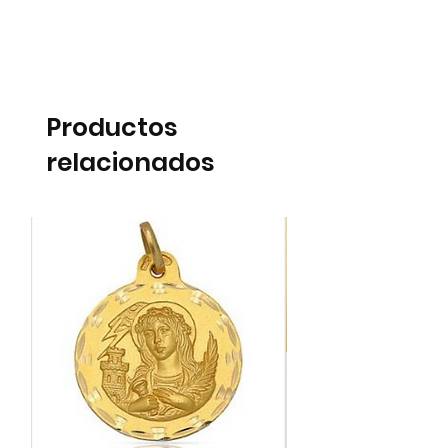
Productos
relacionados