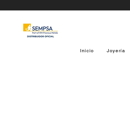
Inicio
Joyería