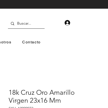
otros
Contacto
18k Cruz Oro Amarillo
Virgen 23x16 Mm