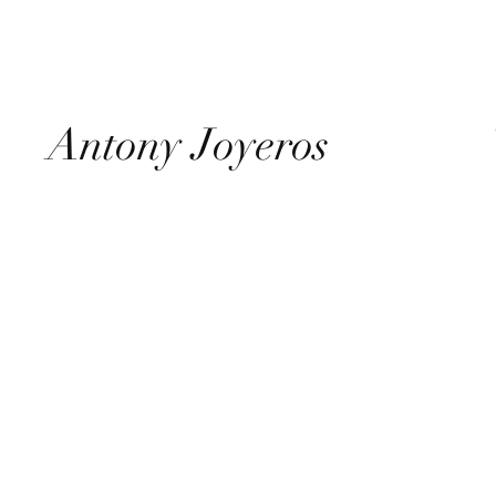
Antony Joyeros