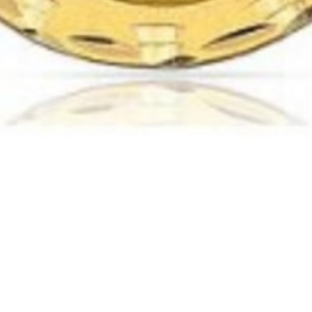
Vista rápida