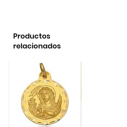
Productos
relacionados