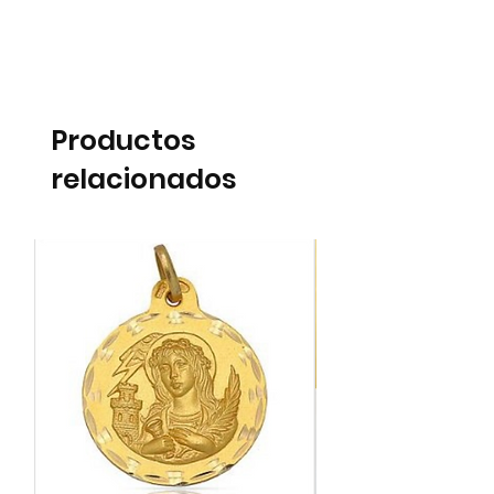
Productos
relacionados