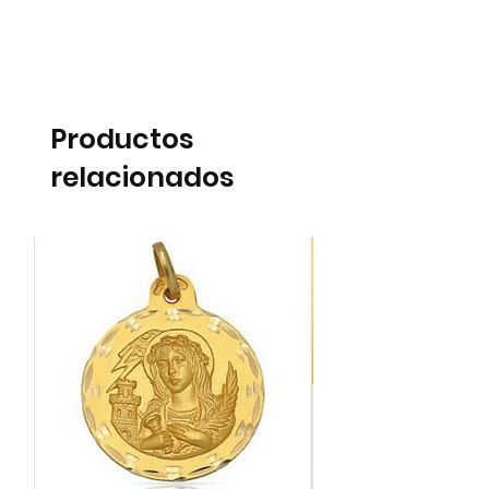
Productos
relacionados