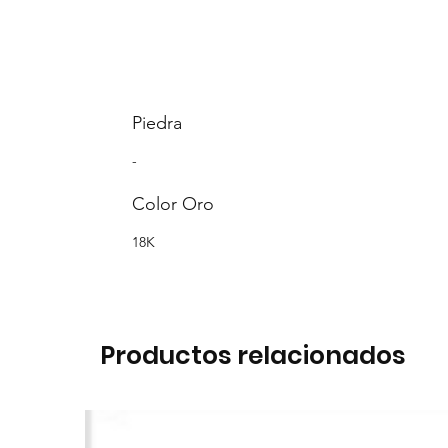
Piedra
-
Color Oro
18K
Productos relacionados