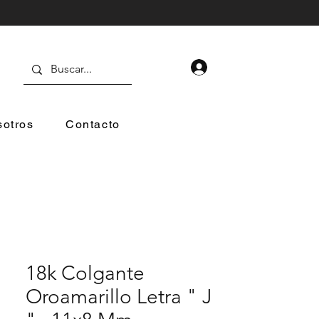
otros
Contacto
18k Colgante
Oroamarillo Letra " J