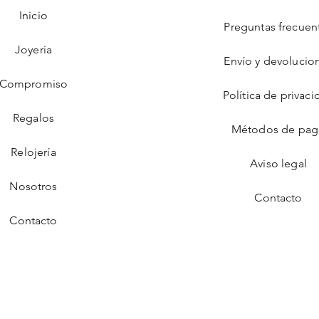
Inicio
Preguntas frecuen
Joyeria
Envío y devolucio
Compromiso
Política de privaci
Regalos
Métodos de pa
Relojería
Aviso legal
Nosotros
Contacto
Contacto