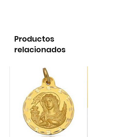
Productos
relacionados