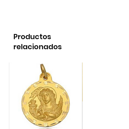
Productos
relacionados