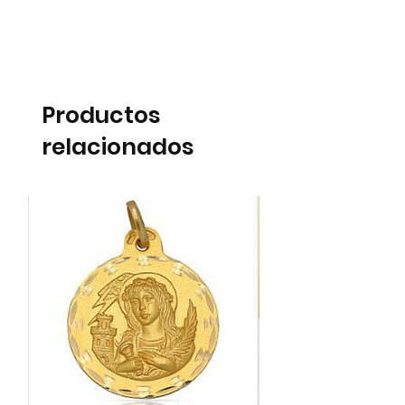
Productos
relacionados