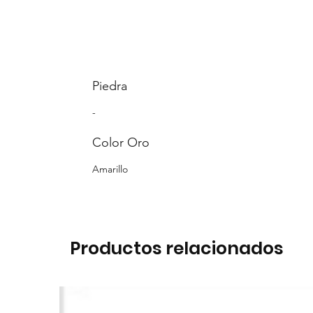
Piedra
-
Color Oro
Amarillo
Productos relacionados