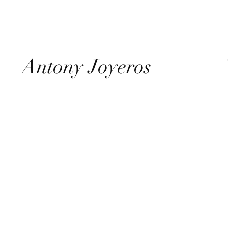
Antony Joyeros