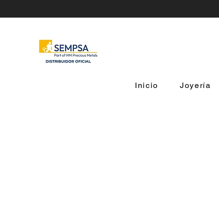
Inicio
Joyería