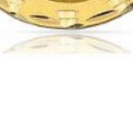
Vista rápida