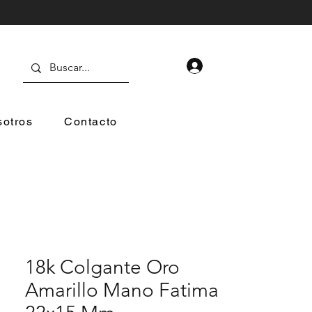
otros
Contacto
18k Colgante Oro
Amarillo Mano Fatima