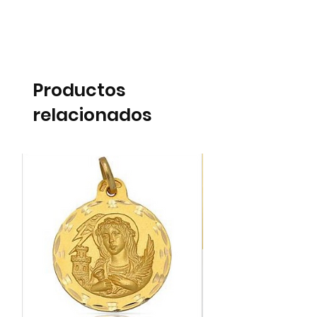
Productos
relacionados