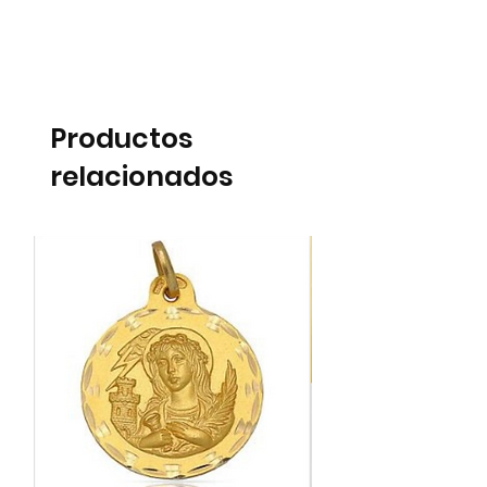
Productos
relacionados