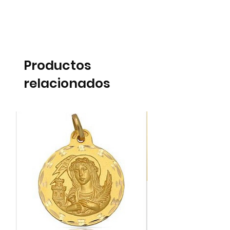
Productos
relacionados