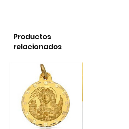
Productos
relacionados