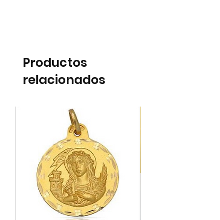
Productos
relacionados