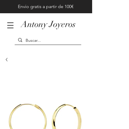
Envío gratis a partir de 100€
Antony Joyeros