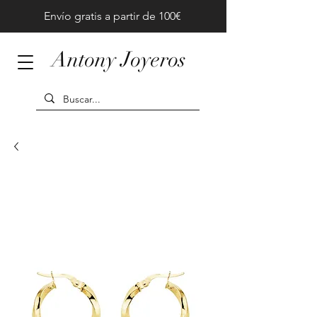
Envío gratis a partir de 100€
Antony Joyeros