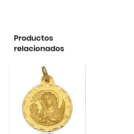
Productos
relacionados