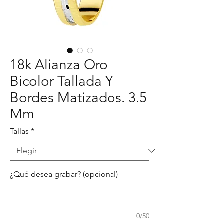
18k Alianza Oro
Bicolor Tallada Y
Bordes Matizados. 3.5
Mm
Tallas
*
¿Qué desea grabar? (opcional)
0/50