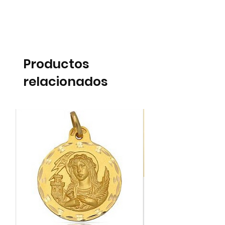
Productos
relacionados